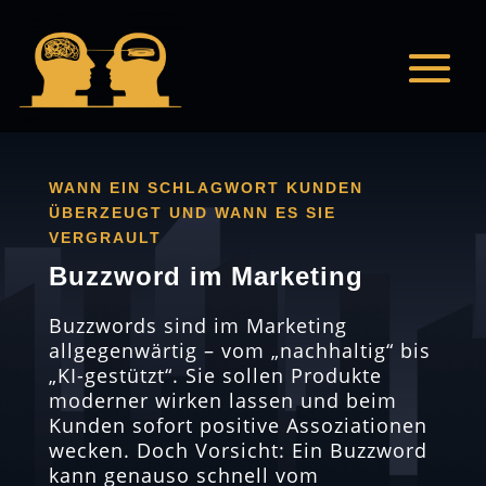
WANN EIN SCHLAGWORT KUNDEN
ÜBERZEUGT UND WANN ES SIE
VERGRAULT
Buzzword im Marketing
Buzzwords sind im Marketing
allgegenwärtig – vom „nachhaltig“ bis
„KI-gestützt“. Sie sollen Produkte
moderner wirken lassen und beim
Kunden sofort positive Assoziationen
wecken. Doch Vorsicht: Ein Buzzword
kann genauso schnell vom