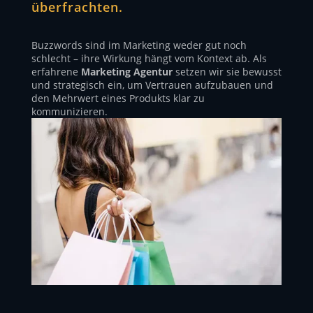
überfrachten.
Buzzwords sind im Marketing weder gut noch
schlecht – ihre Wirkung hängt vom Kontext ab. Als
erfahrene
Marketing Agentur
setzen wir sie bewusst
und strategisch ein, um Vertrauen aufzubauen und
den Mehrwert eines Produkts klar zu
kommunizieren.