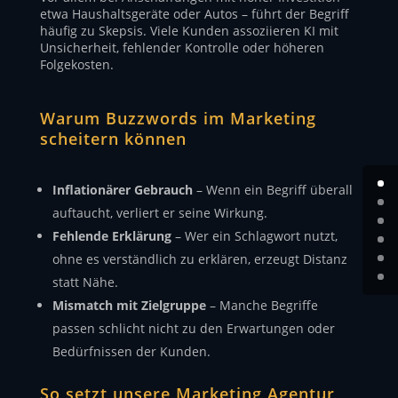
etwa Haushaltsgeräte oder Autos – führt der Begriff
häufig zu Skepsis. Viele Kunden assoziieren KI mit
Unsicherheit, fehlender Kontrolle oder höheren
Folgekosten.
Warum Buzzwords im Marketing
scheitern können
Inflationärer Gebrauch
– Wenn ein Begriff überall
auftaucht, verliert er seine Wirkung.
Fehlende Erklärung
– Wer ein Schlagwort nutzt,
ohne es verständlich zu erklären, erzeugt Distanz
statt Nähe.
Mismatch mit Zielgruppe
– Manche Begriffe
passen schlicht nicht zu den Erwartungen oder
Bedürfnissen der Kunden.
So setzt unsere Marketing Agentur