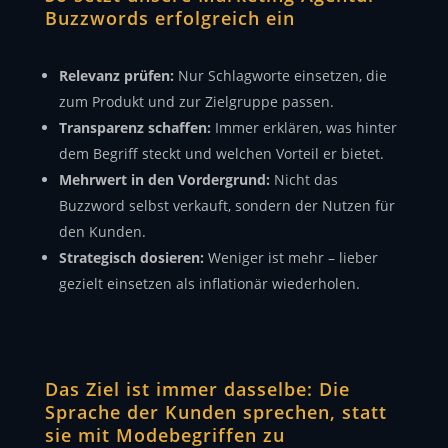
Buzzwords erfolgreich ein
Relevanz prüfen:
Nur Schlagworte einsetzen, die
zum Produkt und zur Zielgruppe passen.
Transparenz schaffen:
Immer erklären, was hinter
dem Begriff steckt und welchen Vorteil er bietet.
Mehrwert in den Vordergrund:
Nicht das
Buzzword selbst verkauft, sondern der Nutzen für
den Kunden.
Strategisch dosieren:
Weniger ist mehr – lieber
gezielt einsetzen als inflationär wiederholen.
Das Ziel ist immer dasselbe: Die
Sprache der Kunden sprechen, statt
sie mit Modebegriffen zu