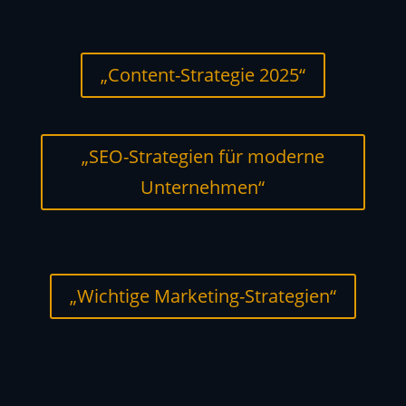
„Content-Strategie 2025“
„SEO-Strategien für moderne
Unternehmen“
„Wichtige Marketing-Strategien“