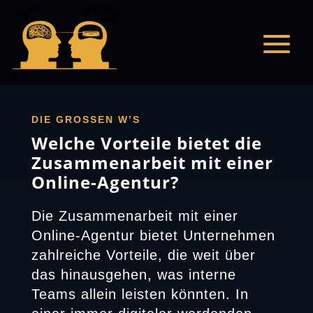
DIE GROSSEN W’S
Welche Vorteile bietet die
Zusammenarbeit mit einer
Online-Agentur?
Die Zusammenarbeit mit einer
Online-Agentur bietet Unternehmen
zahlreiche Vorteile, die weit über
das hinausgehen, was interne
Teams allein leisten könnten. In