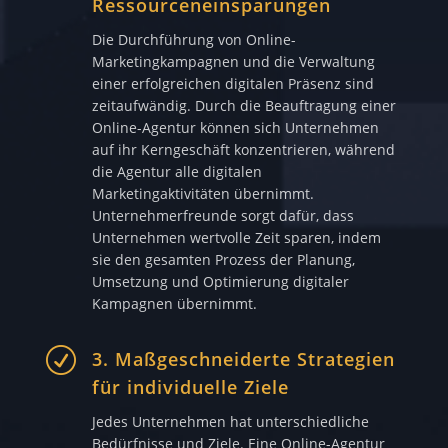
Ressourceneinsparungen
Die Durchführung von Online-
Marketingkampagnen und die Verwaltung
einer erfolgreichen digitalen Präsenz sind
zeitaufwändig. Durch die Beauftragung einer
Online-Agentur können sich Unternehmen
auf ihr Kerngeschäft konzentrieren, während
die Agentur alle digitalen
Marketingaktivitäten übernimmt.
Unternehmerfreunde sorgt dafür, dass
Unternehmen wertvolle Zeit sparen, indem
sie den gesamten Prozess der Planung,
Umsetzung und Optimierung digitaler
Kampagnen übernimmt.
R
3. Maßgeschneiderte Strategien
für individuelle Ziele
Jedes Unternehmen hat unterschiedliche
Bedürfnisse und Ziele. Eine Online-Agentur