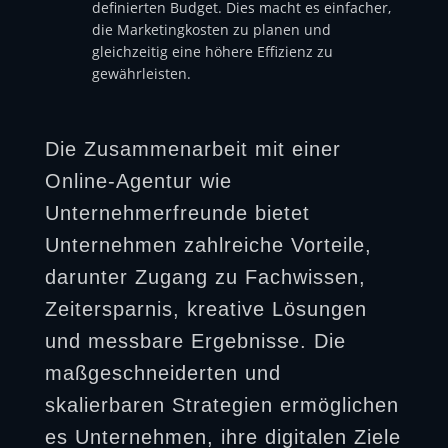
definierten Budget. Dies macht es einfacher,
die Marketingkosten zu planen und
gleichzeitig eine höhere Effizienz zu
gewährleisten.
Die Zusammenarbeit mit einer
Online-Agentur wie
Unternehmerfreunde bietet
Unternehmen zahlreiche Vorteile,
darunter Zugang zu Fachwissen,
Zeitersparnis, kreative Lösungen
und messbare Ergebnisse. Die
maßgeschneiderten und
skalierbaren Strategien ermöglichen
es Unternehmen, ihre digitalen Ziele