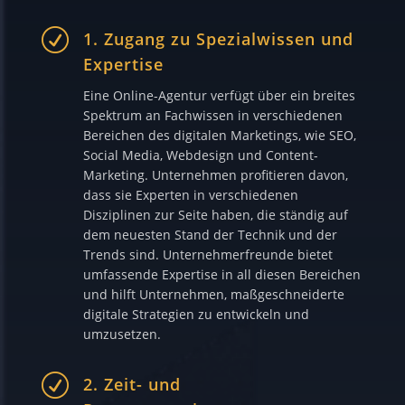
R
1. Zugang zu Spezialwissen und
Expertise
Eine Online-Agentur verfügt über ein breites
Spektrum an Fachwissen in verschiedenen
Bereichen des digitalen Marketings, wie SEO,
Social Media, Webdesign und Content-
Marketing. Unternehmen profitieren davon,
dass sie Experten in verschiedenen
Disziplinen zur Seite haben, die ständig auf
dem neuesten Stand der Technik und der
Trends sind. Unternehmerfreunde bietet
umfassende Expertise in all diesen Bereichen
und hilft Unternehmen, maßgeschneiderte
digitale Strategien zu entwickeln und
umzusetzen.
R
2. Zeit- und