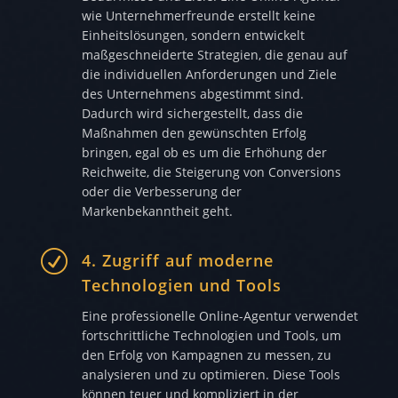
wie Unternehmerfreunde erstellt keine
Einheitslösungen, sondern entwickelt
maßgeschneiderte Strategien, die genau auf
die individuellen Anforderungen und Ziele
des Unternehmens abgestimmt sind.
Dadurch wird sichergestellt, dass die
Maßnahmen den gewünschten Erfolg
bringen, egal ob es um die Erhöhung der
Reichweite, die Steigerung von Conversions
oder die Verbesserung der
Markenbekanntheit geht.
R
4. Zugriff auf moderne
Technologien und Tools
Eine professionelle Online-Agentur verwendet
fortschrittliche Technologien und Tools, um
den Erfolg von Kampagnen zu messen, zu
analysieren und zu optimieren. Diese Tools
können teuer und kompliziert in der