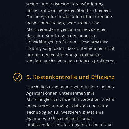
weiter, und es ist eine Herausforderung,
immer auf dem neuesten Stand zu bleiben.
Online-Agenturen wie Unternehmerfreunde
beobachten ständig neue Trends und
Marktveränderungen, um sicherzustellen,
dass ihre Kunden von den neuesten
Entwicklungen profitieren. Diese proaktive
Haltung sorgt dafür, dass Unternehmen nicht
nur mit den Veränderungen mithalten,
sondern auch von neuen Chancen profitieren.
R
9. Kostenkontrolle und Effizienz
Durch die Zusammenarbeit mit einer Online-
Agentur können Unternehmen ihre
Marketingkosten effizienter verwalten. Anstatt
in mehrere interne Spezialisten und teure
Technologien zu investieren, bietet eine
Agentur wie Unternehmerfreunde
umfassende Dienstleistungen zu einem klar