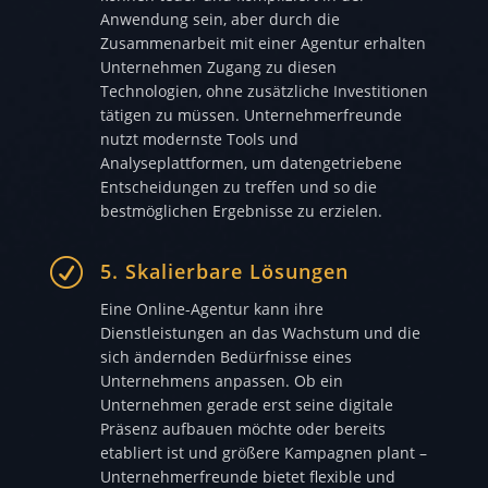
Anwendung sein, aber durch die
Zusammenarbeit mit einer Agentur erhalten
Unternehmen Zugang zu diesen
Technologien, ohne zusätzliche Investitionen
tätigen zu müssen. Unternehmerfreunde
nutzt modernste Tools und
Analyseplattformen, um datengetriebene
Entscheidungen zu treffen und so die
bestmöglichen Ergebnisse zu erzielen.
R
5. Skalierbare Lösungen
Eine Online-Agentur kann ihre
Dienstleistungen an das Wachstum und die
sich ändernden Bedürfnisse eines
Unternehmens anpassen. Ob ein
Unternehmen gerade erst seine digitale
Präsenz aufbauen möchte oder bereits
etabliert ist und größere Kampagnen plant –
Unternehmerfreunde bietet flexible und