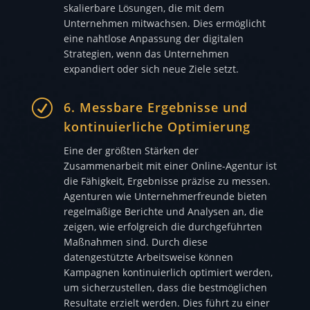
skalierbare Lösungen, die mit dem
Unternehmen mitwachsen. Dies ermöglicht
eine nahtlose Anpassung der digitalen
Strategien, wenn das Unternehmen
expandiert oder sich neue Ziele setzt.
R
6. Messbare Ergebnisse und
kontinuierliche Optimierung
Eine der größten Stärken der
Zusammenarbeit mit einer Online-Agentur ist
die Fähigkeit, Ergebnisse präzise zu messen.
Agenturen wie Unternehmerfreunde bieten
regelmäßige Berichte und Analysen an, die
zeigen, wie erfolgreich die durchgeführten
Maßnahmen sind. Durch diese
datengestützte Arbeitsweise können
Kampagnen kontinuierlich optimiert werden,
um sicherzustellen, dass die bestmöglichen
Resultate erzielt werden. Dies führt zu einer