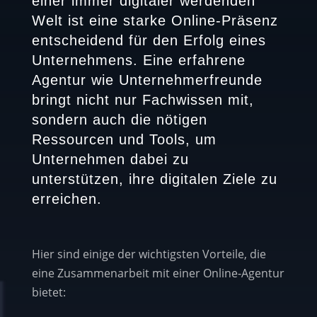
einer immer digitaler werdenden
Welt ist eine starke Online-Präsenz
entscheidend für den Erfolg eines
Unternehmens. Eine erfahrene
Agentur wie Unternehmerfreunde
bringt nicht nur Fachwissen mit,
sondern auch die nötigen
Ressourcen und Tools, um
Unternehmen dabei zu
unterstützen, ihre digitalen Ziele zu
erreichen.
Hier sind einige der wichtigsten Vorteile, die
eine Zusammenarbeit mit einer Online-Agentur
bietet: