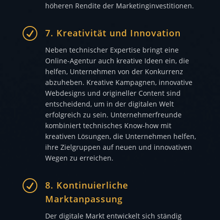
höheren Rendite der Marketinginvestitionen.
R
7. Kreativität und Innovation
Neben technischer Expertise bringt eine
Online-Agentur auch kreative Ideen ein, die
helfen, Unternehmen von der Konkurrenz
abzuheben. Kreative Kampagnen, innovative
Webdesigns und origineller Content sind
entscheidend, um in der digitalen Welt
erfolgreich zu sein. Unternehmerfreunde
kombiniert technisches Know-how mit
kreativen Lösungen, die Unternehmen helfen,
ihre Zielgruppen auf neuen und innovativen
Wegen zu erreichen.
R
8. Kontinuierliche
Marktanpassung
Der digitale Markt entwickelt sich ständig