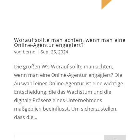
Worauf sollte man achten, wenn man eine
Online-Agentur engagiert?
von
bernd
|
Sep. 25, 2024
Die großen W’s Worauf sollte man achten,
wenn man eine Online-Agentur engagiert? Die
Auswahl einer Online-Agentur ist eine wichtige
Entscheidung, die das Wachstum und die
digitale Präsenz eines Unternehmens
maßgeblich beeinflusst. Um sicherzustellen,
dass die...