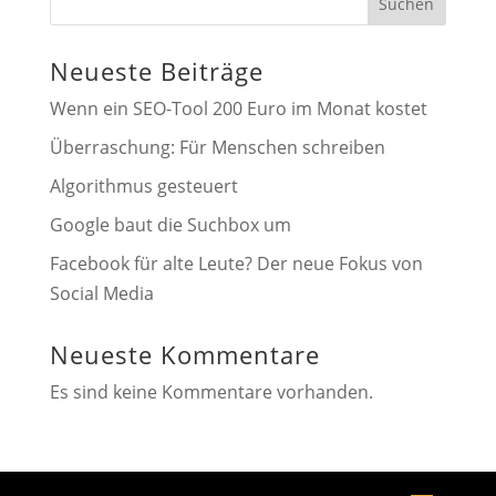
Suchen
Neueste Beiträge
Wenn ein SEO-Tool 200 Euro im Monat kostet
Überraschung: Für Menschen schreiben
Algorithmus gesteuert
Google baut die Suchbox um
Facebook für alte Leute? Der neue Fokus von
Social Media
Neueste Kommentare
Es sind keine Kommentare vorhanden.