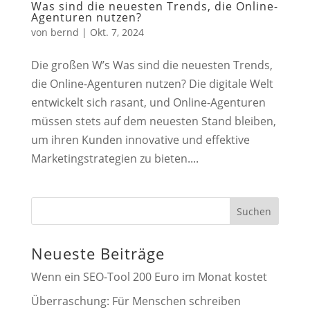
Was sind die neuesten Trends, die Online-
Agenturen nutzen?
von
bernd
|
Okt. 7, 2024
Die großen W’s Was sind die neuesten Trends,
die Online-Agenturen nutzen? Die digitale Welt
entwickelt sich rasant, und Online-Agenturen
müssen stets auf dem neuesten Stand bleiben,
um ihren Kunden innovative und effektive
Marketingstrategien zu bieten....
Suchen
Neueste Beiträge
Wenn ein SEO-Tool 200 Euro im Monat kostet
Überraschung: Für Menschen schreiben