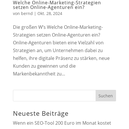
Welche Online-Marketing-Strategien
setzen Online-Agenturen ein?
von
bernd
|
Okt. 28, 2024
Die großen W’s Welche Online-Marketing-
Strategien setzen Online-Agenturen ein?
Online-Agenturen bieten eine Vielzahl von
Strategien an, um Unternehmen dabei zu
helfen, ihre digitale Präsenz zu stärken, neue
Kunden zu gewinnen und die
Markenbekanntheit zu...
Suchen
Neueste Beiträge
Wenn ein SEO-Tool 200 Euro im Monat kostet