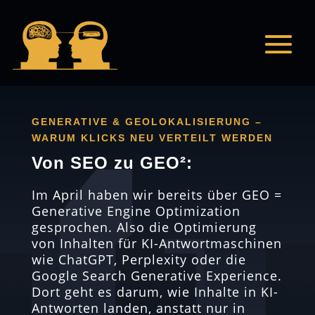
GENERATIVE & GEOLOKALISIERUNG –
WARUM KLICKS NEU VERTEILT WERDEN
Von SEO zu GEO²:
Im April haben wir bereits über GEO =
Generative Engine Optimization
gesprochen. Also die Optimierung
von Inhalten für KI-Antwortmaschinen
wie ChatGPT, Perplexity oder die
Google Search Generative Experience.
Dort geht es darum, wie Inhalte in KI-
Antworten landen, anstatt nur in