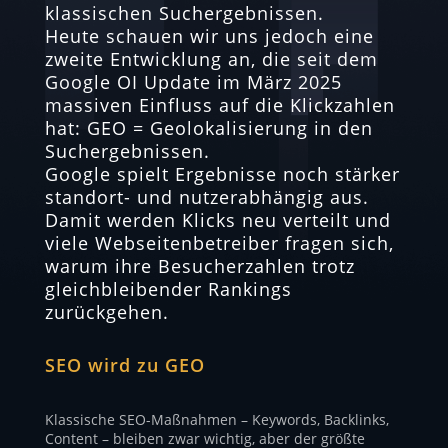
klassischen Suchergebnissen.
Heute schauen wir uns jedoch eine
zweite Entwicklung an, die seit dem
Google OI Update im März 2025
massiven Einfluss auf die Klickzahlen
hat: GEO = Geolokalisierung in den
Suchergebnissen.
Google spielt Ergebnisse noch stärker
standort- und nutzerabhängig aus.
Damit werden Klicks neu verteilt und
viele Webseitenbetreiber fragen sich,
warum ihre Besucherzahlen trotz
gleichbleibender Rankings
zurückgehen.
SEO wird zu GEO
Klassische SEO-Maßnahmen – Keywords, Backlinks,
Content – bleiben zwar wichtig, aber der größte