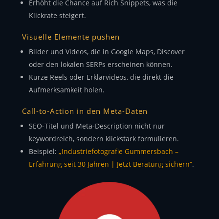
Erhöht die Chance auf Rich Snippets, was die
Klickrate steigert.
Visuelle Elemente pushen
Bilder und Videos, die in Google Maps, Discover
oder den lokalen SERPs erscheinen können.
Kurze Reels oder Erklärvideos, die direkt die
Aufmerksamkeit holen.
Call-to-Action in den Meta-Daten
SEO-Titel und Meta-Description nicht nur
keywordreich, sondern klickstark formulieren.
Beispiel:
„Industriefotografie Gummersbach –
Erfahrung seit 30 Jahren | Jetzt Beratung sichern“
.