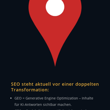
SEO steht aktuell vor einer doppelten
Transformation:
GEO = Generative Engine Optimization – Inhalte
für KI-Antworten sichtbar machen.