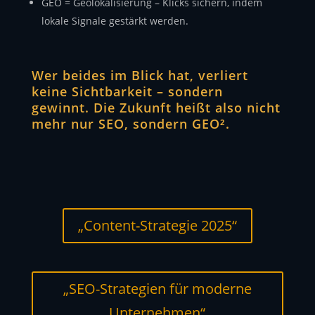
GEO = Geolokalisierung – Klicks sichern, indem
lokale Signale gestärkt werden.
Wer beides im Blick hat, verliert
keine Sichtbarkeit – sondern
gewinnt. Die Zukunft heißt also nicht
mehr nur SEO, sondern GEO².
„Content-Strategie 2025“
„SEO-Strategien für moderne
Unternehmen“