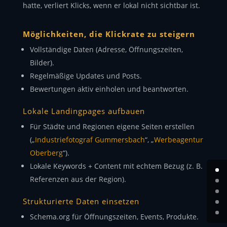
hatte, verliert Klicks, wenn er lokal nicht sichtbar ist.
Möglichkeiten, die Klickrate zu steigern
Vollständige Daten (Adresse, Öffnungszeiten,
Bilder).
Regelmäßige Updates und Posts.
Bewertungen aktiv einholen und beantworten.
Lokale Landingpages aufbauen
Für Städte und Regionen eigene Seiten erstellen
(„
Industriefotograf Gummersbach
“, „
Werbeagentur
Oberberg
“).
Lokale Keywords + Content mit echtem Bezug (z. B.
Referenzen aus der Region).
Strukturierte Daten einsetzen
Schema.org für Öffnungszeiten, Events, Produkte.