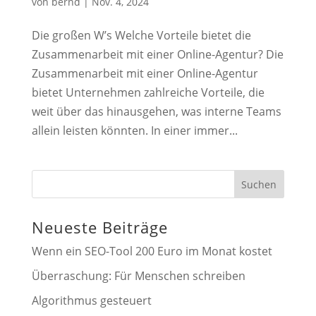
von
bernd
|
Nov. 4, 2024
Die großen W’s Welche Vorteile bietet die
Zusammenarbeit mit einer Online-Agentur? Die
Zusammenarbeit mit einer Online-Agentur
bietet Unternehmen zahlreiche Vorteile, die
weit über das hinausgehen, was interne Teams
allein leisten könnten. In einer immer...
Suchen
Neueste Beiträge
Wenn ein SEO-Tool 200 Euro im Monat kostet
Überraschung: Für Menschen schreiben
Algorithmus gesteuert