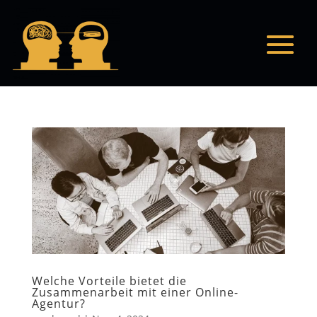
Welche Vorteile bietet die
Zusammenarbeit mit einer Online-
Agentur?