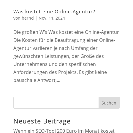
Was kostet eine Online-Agentur?
von
bernd
|
Nov. 11, 2024
Die großen W’s Was kostet eine Online-Agentur
Die Kosten für die Beauftragung einer Online-
Agentur variieren je nach Umfang der
gewünschten Leistungen, der Größe des
Unternehmens und den spezifischen
Anforderungen des Projekts. Es gibt keine
pauschale Antwort,...
Suchen
Neueste Beiträge
Wenn ein SEO-Tool 200 Euro im Monat kostet