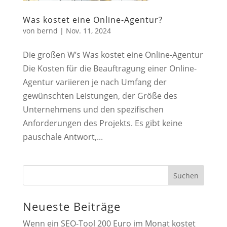
Was kostet eine Online-Agentur?
von
bernd
|
Nov. 11, 2024
Die großen W’s Was kostet eine Online-Agentur
Die Kosten für die Beauftragung einer Online-
Agentur variieren je nach Umfang der
gewünschten Leistungen, der Größe des
Unternehmens und den spezifischen
Anforderungen des Projekts. Es gibt keine
pauschale Antwort,...
Suchen
Neueste Beiträge
Wenn ein SEO-Tool 200 Euro im Monat kostet