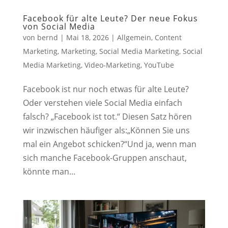
Facebook für alte Leute? Der neue Fokus
von Social Media
von
bernd
|
Mai 18, 2026
|
Allgemein
,
Content
Marketing
,
Marketing
,
Social Media Marketing
,
Social
Media Marketing
,
Video-Marketing
,
YouTube
Facebook ist nur noch etwas für alte Leute?
Oder verstehen viele Social Media einfach
falsch? „Facebook ist tot.“ Diesen Satz hören
wir inzwischen häufiger als:„Können Sie uns
mal ein Angebot schicken?“Und ja, wenn man
sich manche Facebook-Gruppen anschaut,
könnte man...