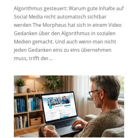
Algorithmus gesteuert: Warum gute Inhalte auf
Social Media nicht automatisch sichtbar
werden The Morpheus hat sich in einem Video
Gedanken über den Algorithmus in sozialen
Medien gemacht. Und auch wenn man nicht
jeden Gedanken eins zu eins übernehmen
muss, trifft der...