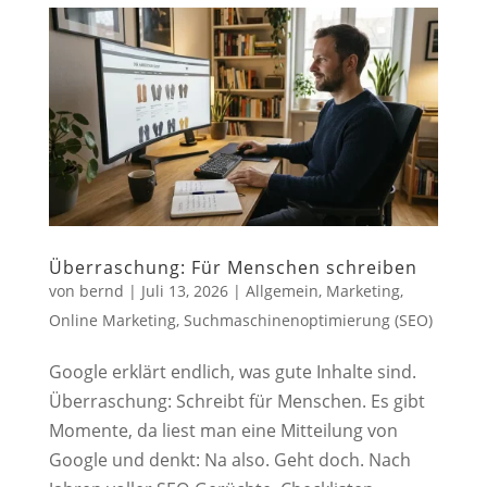
Überraschung: Für Menschen schreiben
von
bernd
|
Juli 13, 2026
|
Allgemein
,
Marketing
,
Online Marketing
,
Suchmaschinenoptimierung (SEO)
Google erklärt endlich, was gute Inhalte sind.
Überraschung: Schreibt für Menschen. Es gibt
Momente, da liest man eine Mitteilung von
Google und denkt: Na also. Geht doch. Nach