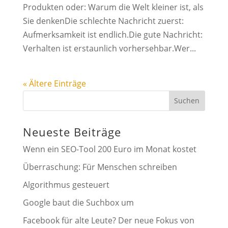
Produkten oder: Warum die Welt kleiner ist, als
Sie denkenDie schlechte Nachricht zuerst:
Aufmerksamkeit ist endlich.Die gute Nachricht:
Verhalten ist erstaunlich vorhersehbar.Wer...
« Ältere Einträge
Suchen
Neueste Beiträge
Wenn ein SEO-Tool 200 Euro im Monat kostet
Überraschung: Für Menschen schreiben
Algorithmus gesteuert
Google baut die Suchbox um
Facebook für alte Leute? Der neue Fokus von