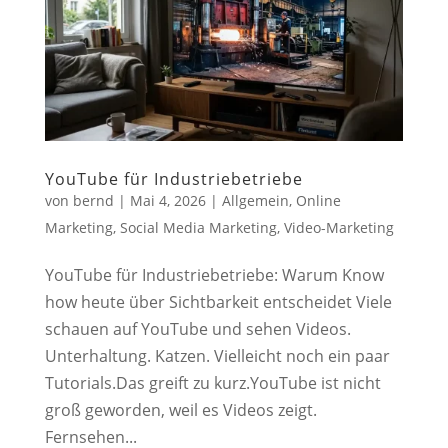
YouTube für Industriebetriebe
von
bernd
|
Mai 4, 2026
|
Allgemein
,
Online
Marketing
,
Social Media Marketing
,
Video-Marketing
YouTube für Industriebetriebe: Warum Know
how heute über Sichtbarkeit entscheidet Viele
schauen auf YouTube und sehen Videos.
Unterhaltung. Katzen. Vielleicht noch ein paar
Tutorials.Das greift zu kurz.YouTube ist nicht
groß geworden, weil es Videos zeigt.
Fernsehen...