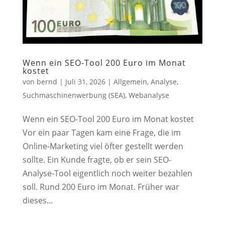
Wenn ein SEO-Tool 200 Euro im Monat
kostet
von
bernd
|
Juli 31, 2026
|
Allgemein
,
Analyse
,
Suchmaschinenwerbung (SEA)
,
Webanalyse
Wenn ein SEO-Tool 200 Euro im Monat kostet
Vor ein paar Tagen kam eine Frage, die im
Online-Marketing viel öfter gestellt werden
sollte. Ein Kunde fragte, ob er sein SEO-
Analyse-Tool eigentlich noch weiter bezahlen
soll. Rund 200 Euro im Monat. Früher war
dieses...