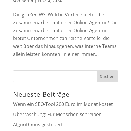
von
bernd
|
Nov. 4, 2024
Die großen W’s Welche Vorteile bietet die
Zusammenarbeit mit einer Online-Agentur? Die
Zusammenarbeit mit einer Online-Agentur
bietet Unternehmen zahlreiche Vorteile, die
weit über das hinausgehen, was interne Teams
allein leisten könnten. In einer immer...
Suchen
Neueste Beiträge
Wenn ein SEO-Tool 200 Euro im Monat kostet
Überraschung: Für Menschen schreiben
Algorithmus gesteuert