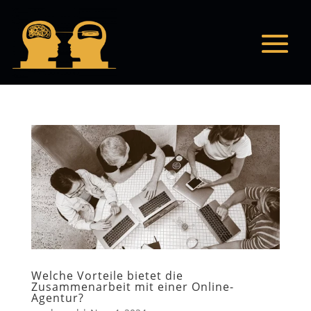
Welche Vorteile bietet die
Zusammenarbeit mit einer Online-
Agentur?