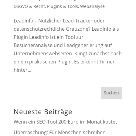
DSGVO & Recht
,
Plugins & Tools
,
Webanalyse
Leadinfo – Nützlicher Lead-Tracker oder
datenschutzrechtliche Grauzone? Leadinfo als
Plugin Leadinfo ist ein Tool zur
Besucheranalyse und Leadgenerierung auf
Unternehmenswebseiten. Klingt zunächst nach
einem praktischen Plugin: Es erkennt Firmen
hinter...
Suchen
Neueste Beiträge
Wenn ein SEO-Tool 200 Euro im Monat kostet
Überraschung: Für Menschen schreiben